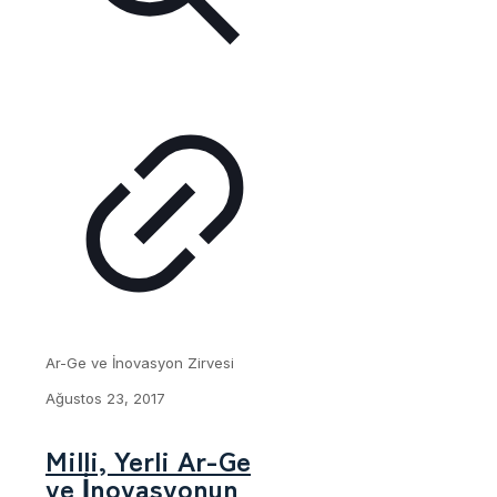
Ar-Ge ve İnovasyon Zirvesi
Ağustos 23, 2017
Milli, Yerli Ar-Ge
ve İnovasyonun