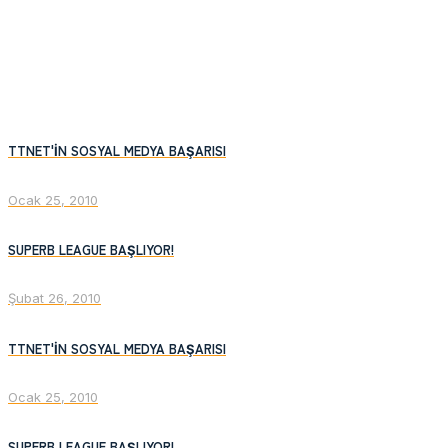
TTNET'İN SOSYAL MEDYA BAŞARISI
Ocak 25, 2010
SUPERB LEAGUE BAŞLIYOR!
Şubat 26, 2010
TTNET'İN SOSYAL MEDYA BAŞARISI
Ocak 25, 2010
SUPERB LEAGUE BAŞLIYOR!