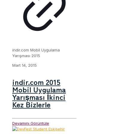
indir.com Mobil Uygulama
Yarışması 2015
Mart 14, 2015
indir.com 2015
Mobil Uygulama
Yarışması İkinci
Kez Bizlerle
Devamını Görüntüle