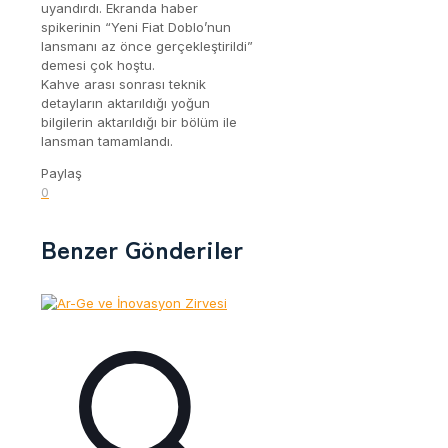
uyandırdı. Ekranda haber
spikerinin “Yeni Fiat Doblo’nun
lansmanı az önce gerçekleştirildi”
demesi çok hoştu.
Kahve arası sonrası teknik
detayların aktarıldığı yoğun
bilgilerin aktarıldığı bir bölüm ile
lansman tamamlandı.
Paylaş
0
Benzer Gönderiler