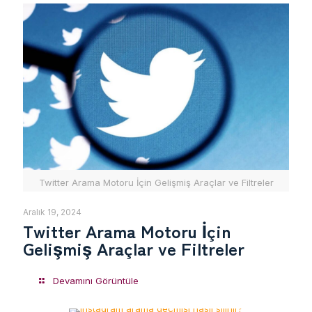
Twitter Arama Motoru İçin Gelişmiş Araçlar ve Filtreler
Aralık 19, 2024
Twitter Arama Motoru İçin
Gelişmiş Araçlar ve Filtreler
Devamını Görüntüle