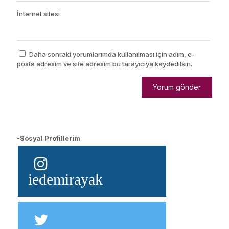
İnternet sitesi
Daha sonraki yorumlarımda kullanılması için adım, e-
posta adresim ve site adresim bu tarayıcıya kaydedilsin.
-Sosyal Profillerim
iedemirayak