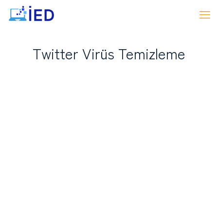
Twitter Virüs Temizleme