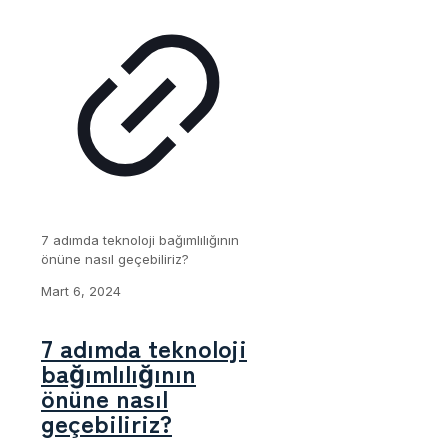
7 adımda teknoloji bağımlılığının
önüne nasıl geçebiliriz?
Mart 6, 2024
7 adımda teknoloji
bağımlılığının
önüne nasıl
geçebiliriz?