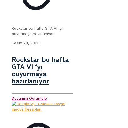
Rockstar bu hafta GTA VI 'yı
duyurmaya hazırlanıyor
Kasım 23, 2023
Rockstar bu hafta
GTA VI ‘yı
duyurmaya
hazırlanıyor
Devamını Görüntüle