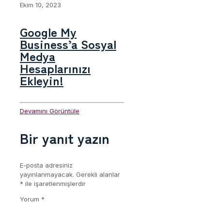
Ekim 10, 2023
Google My
Business’a Sosyal
Medya
Hesaplarınızı
Ekleyin!
Devamını Görüntüle
Bir yanıt yazın
E-posta adresiniz
yayınlanmayacak.
Gerekli alanlar
*
ile işaretlenmişlerdir
Yorum
*