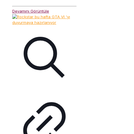
Devamını Görüntüle