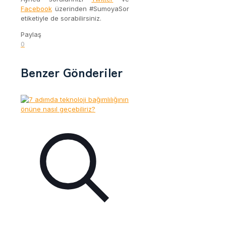
Facebook
üzerinden #SumoyaSor
etiketiyle de sorabilirsiniz.
Paylaş
0
Benzer Gönderiler