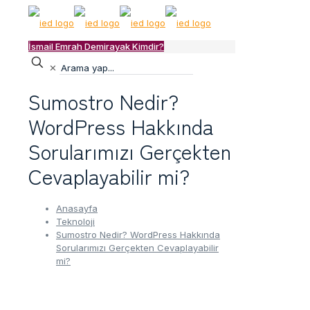
İsmail Emrah Demirayak Kimdir?
✕
Sumostro Nedir?
WordPress Hakkında
Sorularımızı Gerçekten
Cevaplayabilir mi?
Anasayfa
Teknoloji
Sumostro Nedir? WordPress Hakkında
Sorularımızı Gerçekten Cevaplayabilir
mi?