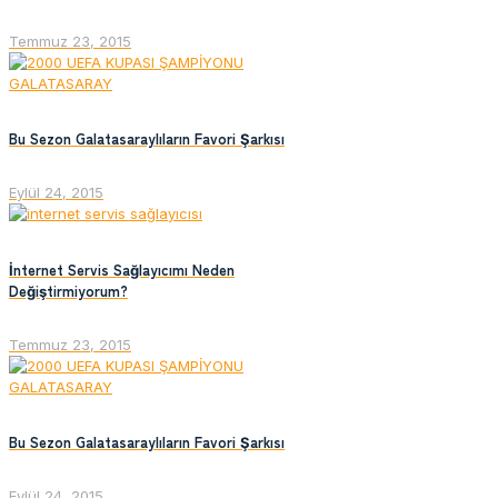
Temmuz 23, 2015
Bu Sezon Galatasaraylıların Favori Şarkısı
Eylül 24, 2015
İnternet Servis Sağlayıcımı Neden
Değiştirmiyorum?
Temmuz 23, 2015
Bu Sezon Galatasaraylıların Favori Şarkısı
Eylül 24, 2015