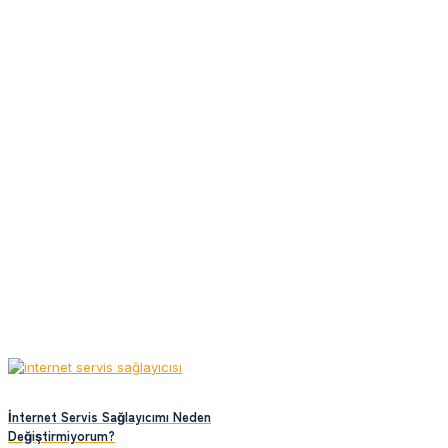
İnternet Servis Sağlayıcımı Neden
Değiştirmiyorum?