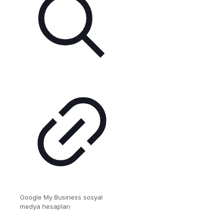
Google My Business sosyal
medya hesapları