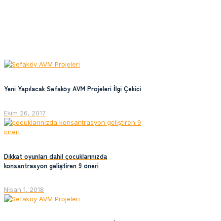
Yeni Yapılacak Sefaköy AVM Projeleri İlgi Çekici
Ekim 26, 2017
Dikkat oyunları dahil çocuklarınızda
konsantrasyon geliştiren 9 öneri
Nisan 1, 2018