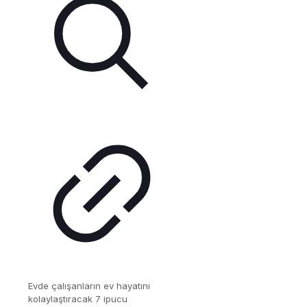
Evde çalışanların ev hayatını
kolaylaştıracak 7 ipucu