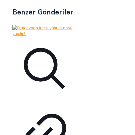
Benzer Gönderiler