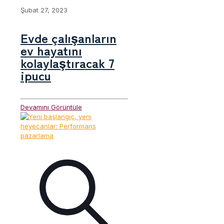
Şubat 27, 2023
Evde çalışanların
ev hayatını
kolaylaştıracak 7
ipucu
Devamını Görüntüle