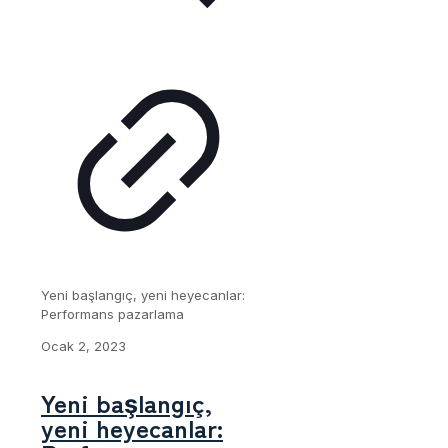
Yeni başlangıç, yeni heyecanlar:
Performans pazarlama
Ocak 2, 2023
Yeni başlangıç,
yeni heyecanlar: