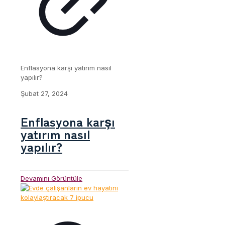
Enflasyona karşı yatırım nasıl
yapılır?
Şubat 27, 2024
Enflasyona karşı
yatırım nasıl
yapılır?
Devamını Görüntüle