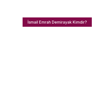
İsmail Emrah Demirayak Kimdir?