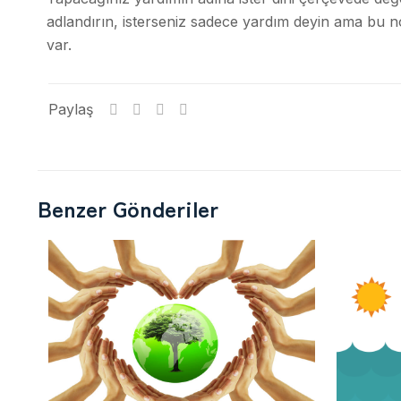
adlandırın, isterseniz sadece yardım deyin ama bu n
var.
Paylaş
Benzer Gönderiler