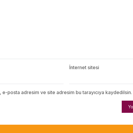
İnternet sitesi
, e-posta adresim ve site adresim bu tarayıcıya kaydedilsin.