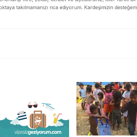
oktaya takılmamanızı rica ediyorum. Kardeşimizin desteğemi