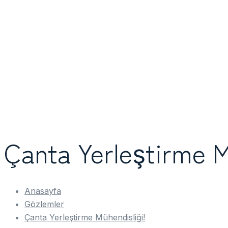
Çanta Yerleştirme M
Anasayfa
Gözlemler
Çanta Yerleştirme Mühendisliği!