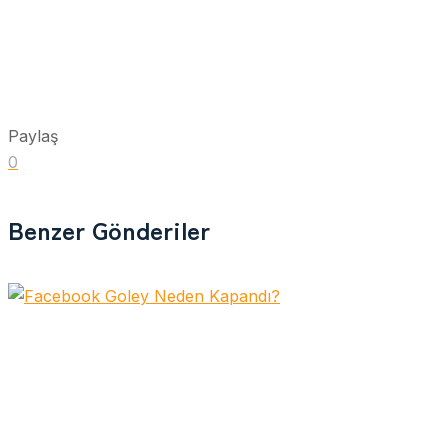
Paylaş
0
Benzer Gönderiler