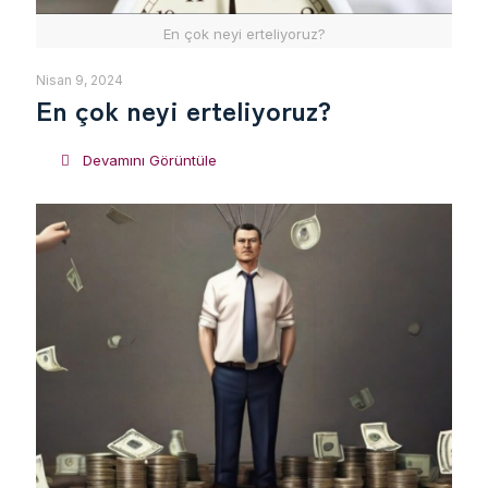
En çok neyi erteliyoruz?
Nisan 9, 2024
En çok neyi erteliyoruz?
Devamını Görüntüle