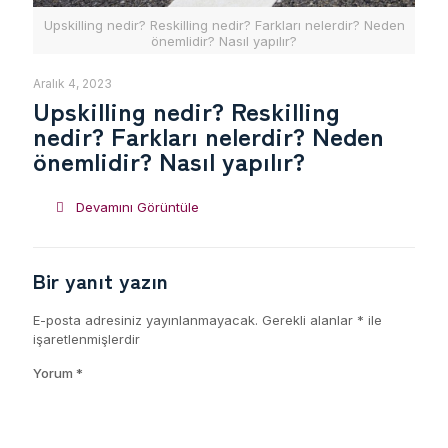
Upskilling nedir? Reskilling nedir? Farkları nelerdir? Neden
önemlidir? Nasıl yapılır?
Aralık 4, 2023
Upskilling nedir? Reskilling
nedir? Farkları nelerdir? Neden
önemlidir? Nasıl yapılır?
Devamını Görüntüle
Bir yanıt yazın
E-posta adresiniz yayınlanmayacak.
Gerekli alanlar
*
ile
işaretlenmişlerdir
Yorum
*