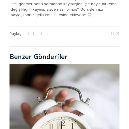
ismi gençler bana sormadan koymuşlar. İşte böyle bir tema
değişikliği hikayesi, sizce nasıl olmuş? Görüşlerinizi
paylaşırsanız geliştirme listesine ekleyelim 😉
Paylaş
0
Benzer Gönderiler