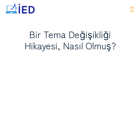
Bir Tema Değişikliği
Hikayesi, Nasıl Olmuş?