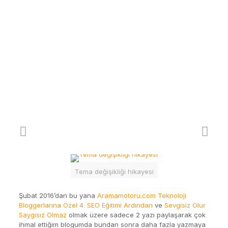
Tema değişikliği hikayesi
Şubat 2016’dan bu yana
Aramamotoru.com Teknoloji
Bloggerlarına Özel 4. SEO Eğitimi Ardından
ve
Sevgisiz Olur
Saygısız Olmaz
olmak üzere sadece 2 yazı paylaşarak çok
ihmal ettiğim blogumda bundan sonra daha fazla yazmaya