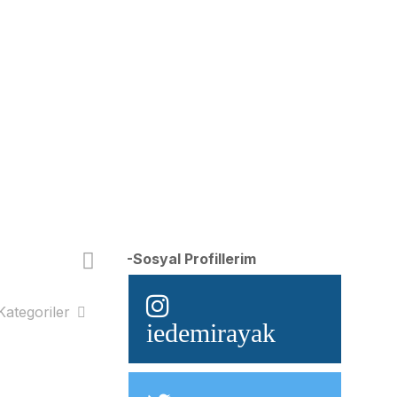
-Sosyal Profillerim
Kategoriler
iedemirayak