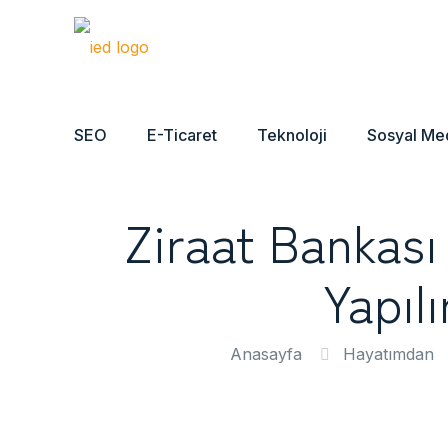
SEO
E-Ticaret
Teknoloji
Sosyal Me
Ziraat Bankası
Yapıl
Anasayfa
Hayatımdan