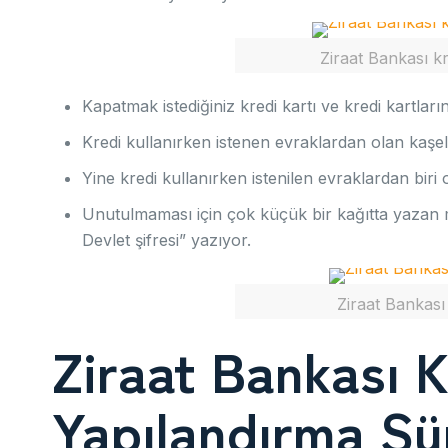
Ziraat Bankası kr
Kapatmak istediğiniz kredi kartı ve kredi kartları
Kredi kullanırken istenen evraklardan olan kaşel
Yine kredi kullanırken istenilen evraklardan biri ol
Unutulmaması için çok küçük bir kağıtta yazan 
Devlet şifresi” yazıyor.
Ziraat Bankası
Ziraat Bankası K
Yapılandırma Sü