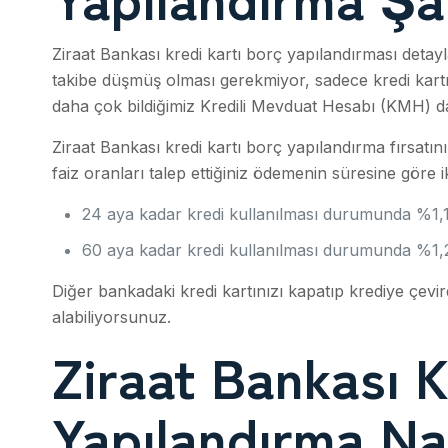
Ziraat Bankası kredi kartı borç yapılandırması detay
takibe düşmüş olması gerekmiyor, sadece kredi kartı
daha çok bildiğimiz Kredili Mevduat Hesabı (KMH) d
Ziraat Bankası kredi kartı borç yapılandırma fırsatını “
faiz oranları talep ettiğiniz ödemenin süresine göre 
24 aya kadar kredi kullanılması durumunda %1,
60 aya kadar kredi kullanılması durumunda %1,
Diğer bankadaki kredi kartınızı kapatıp krediye çevir
alabiliyorsunuz.
Ziraat Bankası K
Yapılandırma Nas