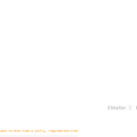
Etiketler