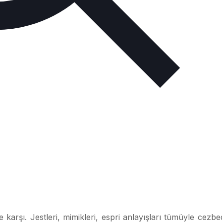
 karşı. Jestleri, mimikleri, espri anlayışları tümüyle cezbe