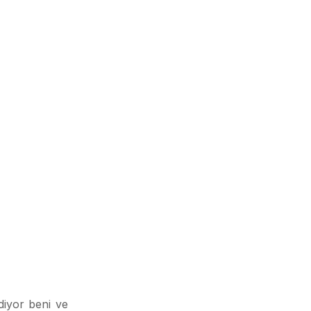
diyor beni ve